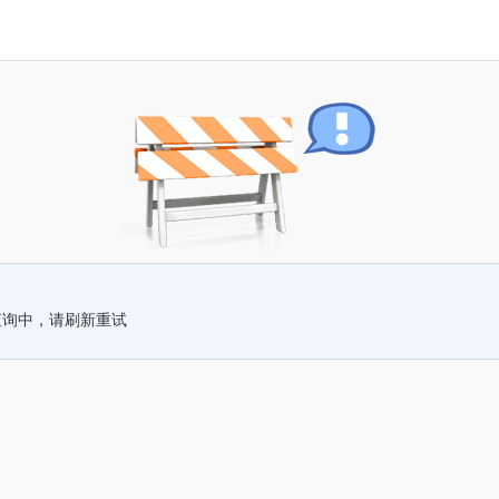
查询中，请刷新重试