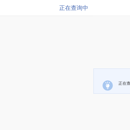
正在查询中
正在