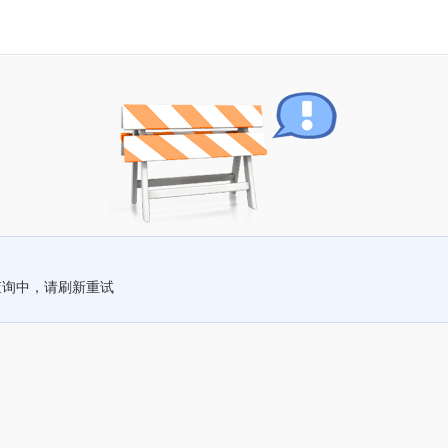
查询中，请刷新重试