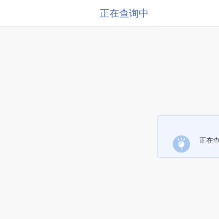
正在查询中
正在