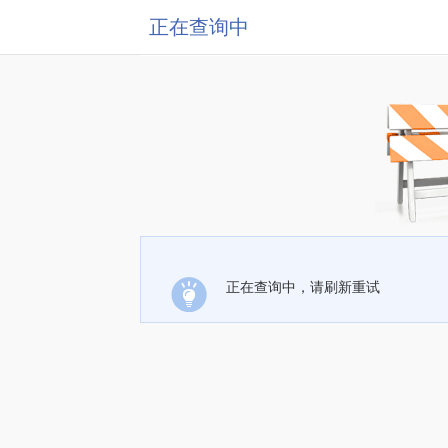
正在查询中
正在查询中，请刷新重试