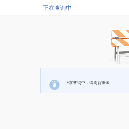
正在查询中
正在查询中，请刷新重试