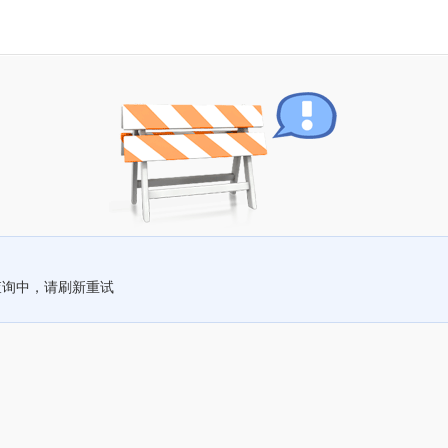
查询中，请刷新重试