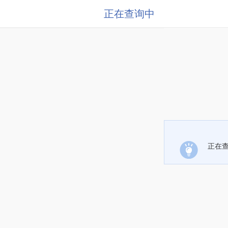
正在查询中
正在