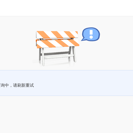
查询中，请刷新重试