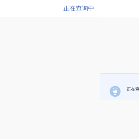
正在查询中
正在