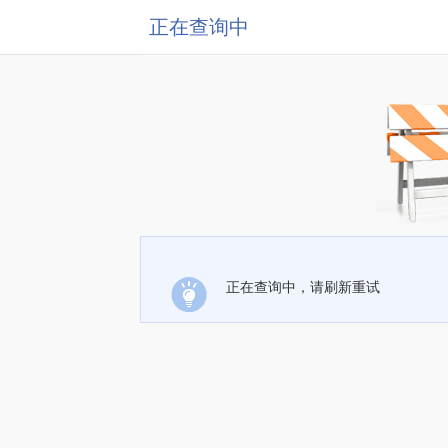
正在查询中
正在查询中，请刷新重试