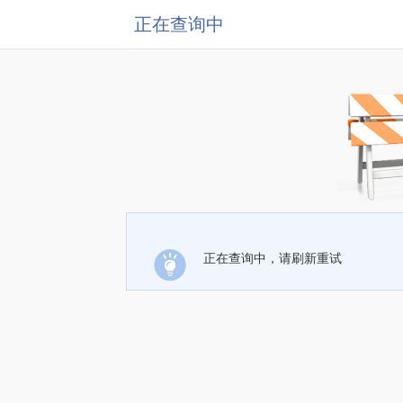
正在查询中
正在查询中，请刷新重试