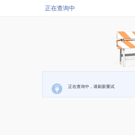
正在查询中
正在查询中，请刷新重试