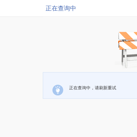
正在查询中
正在查询中，请刷新重试